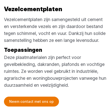
Vezelcementplaten
Vezelcementplaten zijn samengesteld uit cement
en versterkende vezels en zijn daardoor bestand
tegen schimmel, vocht en vuur. Dankzij hun solide
samenstelling hebben ze een lange levensduur.
Toepassingen
Deze plaatmaterialen zijn perfect voor
gevelbekleding, dakranden, plafonds en vochtige
ruimtes. Ze worden veel gebruikt in industriële,
agrarische en woningbouwprojecten vanwege hun
duurzaamheid en veelzijdigheid.
Neem contact met ons op