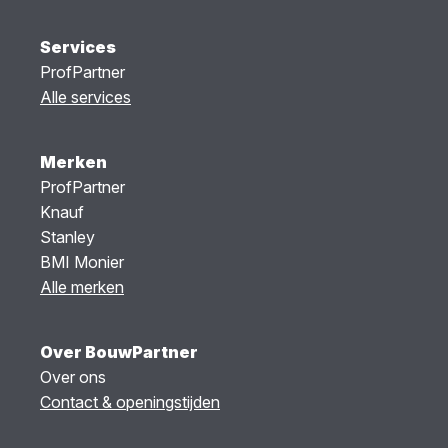
Services
ProfPartner
Alle services
Merken
ProfPartner
Knauf
Stanley
BMI Monier
Alle merken
Over BouwPartner
Over ons
Contact & openingstijden