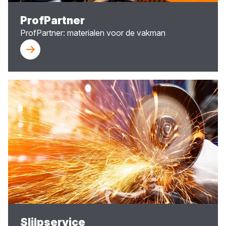
ProfPartner
ProfPartner: materialen voor de vakman
Slijpservice