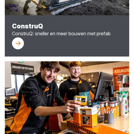
ConstruQ
ConstruQ: sneller en meer bouwen met prefab