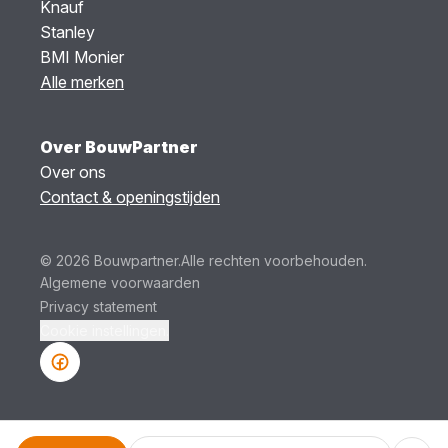
Knauf
Stanley
BMI Monier
Alle merken
Over BouwPartner
Over ons
Contact & openingstijden
© 2026 Bouwpartner.
Alle rechten voorbehouden.
Algemene voorwaarden
Privacy statement
Cookie instellingen.