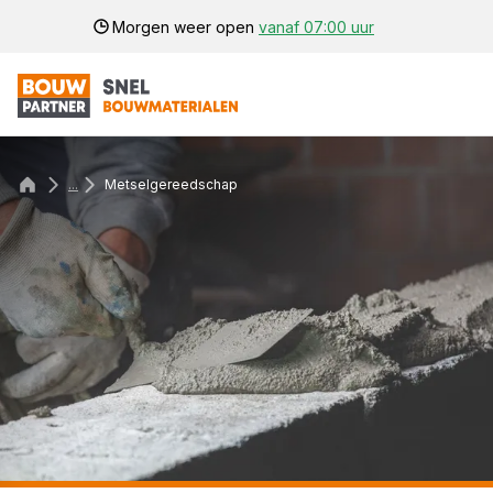
Morgen weer open
vanaf 07:00 uur
...
Metselgereedschap