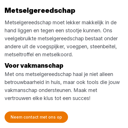
Metselgereedschap
Metselgereedschap moet lekker makkelijk in de
hand liggen en tegen een stootje kunnen. Ons
veelgebruikte metselgereedschap bestaat onder
andere uit de voegspijker, voegpen, steenbeitel,
metseltroffel en metselkoord.
Voor vakmanschap
Met ons metselgereedschap haal je niet alleen
betrouwbaarheid in huis, maar ook tools die jouw
vakmanschap ondersteunen. Maak met
vertrouwen elke klus tot een succes!
Neem contact met ons op