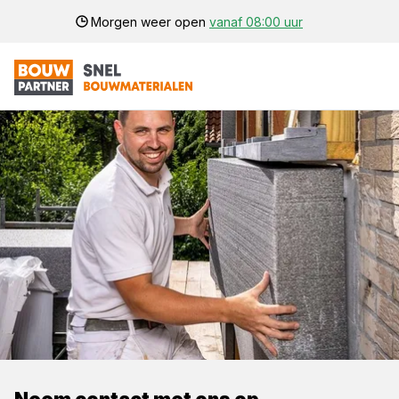
Morgen weer open
vanaf 08:00 uur