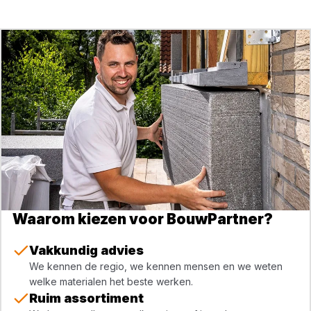
Waarom kiezen voor BouwPartner?
Vakkundig advies
We kennen de regio, we kennen mensen en we weten
welke materialen het beste werken.
Ruim assortiment