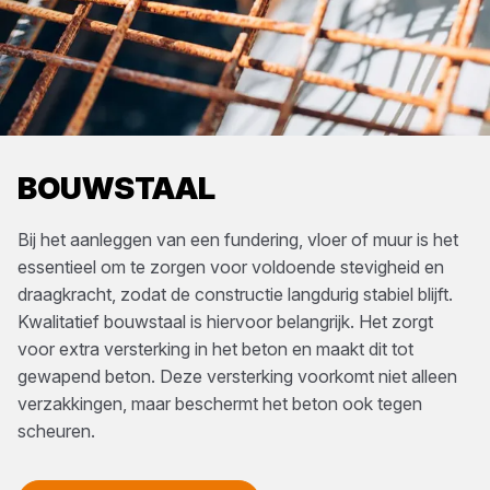
BOUWSTAAL
Bij het aanleggen van een fundering, vloer of muur is het
essentieel om te zorgen voor voldoende stevigheid en
draagkracht, zodat de constructie langdurig stabiel blijft.
Kwalitatief bouwstaal is hiervoor belangrijk. Het zorgt
voor extra versterking in het beton en maakt dit tot
gewapend beton. Deze versterking voorkomt niet alleen
verzakkingen, maar beschermt het beton ook tegen
scheuren.