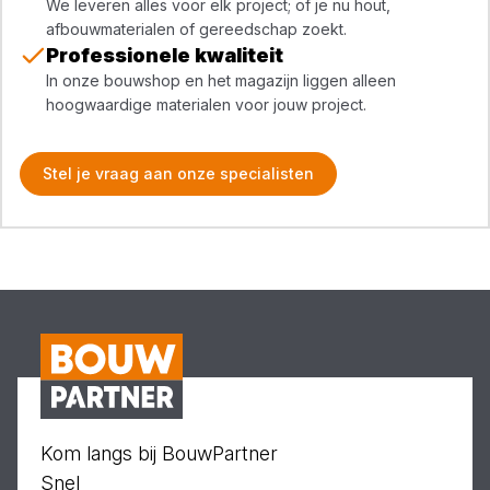
We leveren alles voor elk project; of je nu hout,
afbouwmaterialen of gereedschap zoekt.
Professionele kwaliteit
In onze bouwshop en het magazijn liggen alleen
hoogwaardige materialen voor jouw project.
Stel je vraag aan onze specialisten
Kom langs bij BouwPartner
Snel