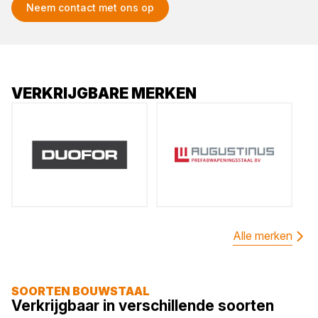
Neem contact met ons op
VERKRIJGBARE MERKEN
Alle merken
SOORTEN BOUWSTAAL
Verkrijgbaar in verschillende soorten