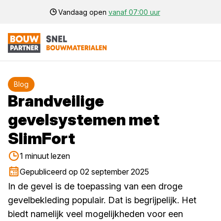
Vandaag open
vanaf 07:00 uur
Blog
Brandveilige
gevelsystemen met
SlimFort
1 minuut lezen
Gepubliceerd op 02 september 2025
In de gevel is de toepassing van een droge
gevelbekleding populair. Dat is begrijpelijk. Het
biedt namelijk veel mogelijkheden voor een