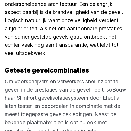
onderscheidende architectuur. Een belangrijk
aspect daarbij is de brandveiligheid van de gevel.
Logisch natuurlijk want onze veiligheid verdient
altijd prioriteit. Als het om aantoonbare prestaties
van samengestelde gevels gaat, ontbreekt het
echter vaak nog aan transparantie, wat leidt tot
veel uitzoekwerk.
Geteste gevelcombinaties
Om voorschrijvers en verwerkers snel inzicht te
geven in de prestaties van de gevel heeft IsoBouw
haar SlimFort gevelisolatiesysteem door Efectis
laten testen en beoordelen in combinatie met de
meest toegepaste gevelbekledingen. Naast de
bekende plaatmaterialen is dat nu ook met
gesloten én open houtprofielen in vele