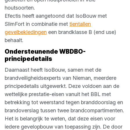
houtsoorten.
Efectis heeft aangetoond dat IsoBouw met
SlimFort in combinatie met
tientallen
gevelbekledingen
een brandklasse B (end use)
behaalt.
Ondersteunende WBDBO-
principedetails
Daarnaast heeft IsoBouw, samen met de
brandveiligheidsexperts van Nieman, meerdere
principedetails uitgewerkt. Deze voldoen aan de
wettelijke prestatie-eisen vanuit het BBL met
betrekking tot weerstand tegen branddoorslag en
brandoverslag tussen twee brandcompartimenten.
Het is belangrijk te weten, dat deze eisen voor
iedere gevelopbouw van toepassing zijn. De door