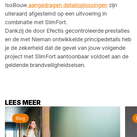
IsoBouw
aangedragen detailoplossingen
zijn
uiteraard afgestemd op een uitvoering in
combinatie met SlimFort.
Dankzij de door Efectis gecontroleerde prestaties
en de met Nieman ontwikkelde principedetails heb
je de zekerheid dat de gevel van jouw volgende
project met SlimFort aantoonbaar voldoet aan de
geldende brandveiligheidseisen.
LEES MEER
Blog