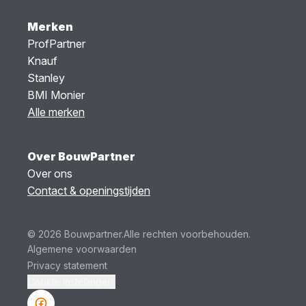
Merken
ProfPartner
Knauf
Stanley
BMI Monier
Alle merken
Over BouwPartner
Over ons
Contact & openingstijden
© 2026 Bouwpartner.
Alle rechten voorbehouden.
Algemene voorwaarden
Privacy statement
Cookie instellingen.