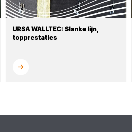
URSA WALLTEC: Slanke lijn,
topprestaties