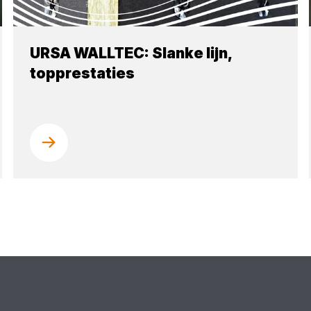
URSA WALLTEC: Slanke lijn,
topprestaties