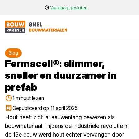
Vandaag gesloten
Blog
Fermacell®: slimmer,
sneller en duurzamer in
prefab
1 minuut lezen
Gepubliceerd op 11 april 2025
Hout heeft zich al eeuwenlang bewezen als
bouwmateriaal. Tijdens de industriële revolutie in
de 19e eeuw werd hout echter vervangen door