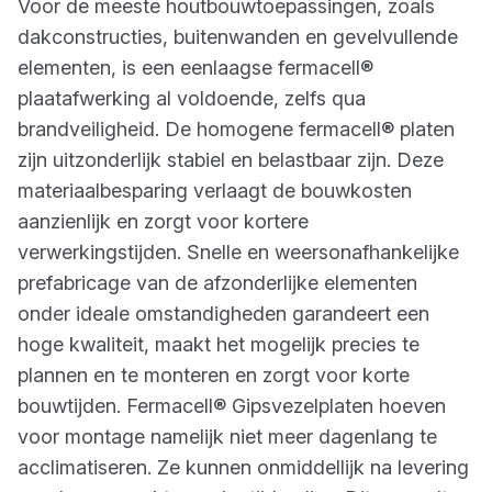
Voor de meeste houtbouwtoepassingen, zoals
dakconstructies, buitenwanden en gevelvullende
elementen, is een eenlaagse fermacell®
plaatafwerking al voldoende, zelfs qua
brandveiligheid. De homogene fermacell® platen
zijn uitzonderlijk stabiel en belastbaar zijn. Deze
materiaalbesparing verlaagt de bouwkosten
aanzienlijk en zorgt voor kortere
verwerkingstijden. Snelle en weersonafhankelijke
prefabricage van de afzonderlijke elementen
onder ideale omstandigheden garandeert een
hoge kwaliteit, maakt het mogelijk precies te
plannen en te monteren en zorgt voor korte
bouwtijden. Fermacell® Gipsvezelplaten hoeven
voor montage namelijk niet meer dagenlang te
acclimatiseren. Ze kunnen onmiddellijk na levering