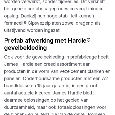
worden verwerkt, zonder tijdverlies. Dit versnelt
het gehele prefabricageproces en vergt minder
opslag. Dankzij hun hoge stabiliteit kunnen
fermacell® Gipsvezelplaten zowel dragend als
uitstijvend worden ingezet.
Prefab afwerking met Hardie®
gevelbekleding
Ook voor de gevelbekleding in prefabricage heeft
James Hardie een breed assortiment aan
producten in de vorm van vezelcement planken en
panelen. Onderhoudsarme producten met een A2
brandklasse en 15 jaar garantie, in een groot
aantal actuele kleuren. James Hardie biedt
daarmee oplossingen op het gebied van
duurzaamheid, maar ook totaaloplossingen voor
de binnen- en buitenzijde van de gevel. Bouwen