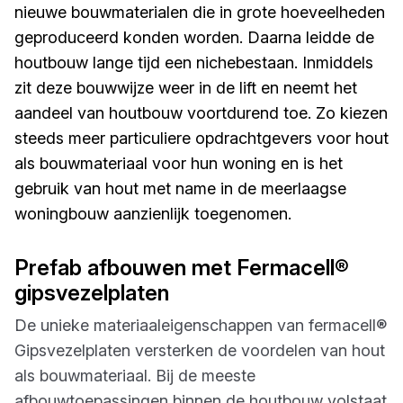
nieuwe bouwmaterialen die in grote hoeveelheden
geproduceerd konden worden. Daarna leidde de
houtbouw lange tijd een nichebestaan. Inmiddels
zit deze bouwwijze weer in de lift en neemt het
aandeel van houtbouw voortdurend toe. Zo kiezen
steeds meer particuliere opdrachtgevers voor hout
als bouwmateriaal voor hun woning en is het
gebruik van hout met name in de meerlaagse
woningbouw aanzienlijk toegenomen.
Prefab afbouwen met Fermacell®
gipsvezelplaten
De unieke materiaaleigenschappen van fermacell®
Gipsvezelplaten versterken de voordelen van hout
als bouwmateriaal. Bij de meeste
afbouwtoepassingen binnen de houtbouw volstaat