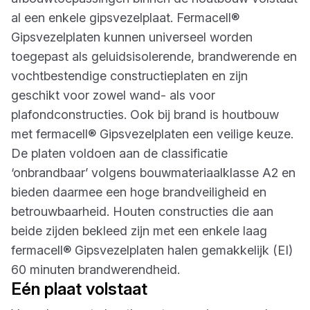
al een enkele gipsvezelplaat. Fermacell®
Gipsvezelplaten kunnen universeel worden
toegepast als geluidsisolerende, brandwerende en
vochtbestendige constructieplaten en zijn
geschikt voor zowel wand- als voor
plafondconstructies. Ook bij brand is houtbouw
met fermacell® Gipsvezelplaten een veilige keuze.
De platen voldoen aan de classificatie
‘onbrandbaar’ volgens bouwmateriaalklasse A2 en
bieden daarmee een hoge brandveiligheid en
betrouwbaarheid. Houten constructies die aan
beide zijden bekleed zijn met een enkele laag
fermacell® Gipsvezelplaten halen gemakkelijk (EI)
60 minuten brandwerendheid.
Eén plaat volstaat