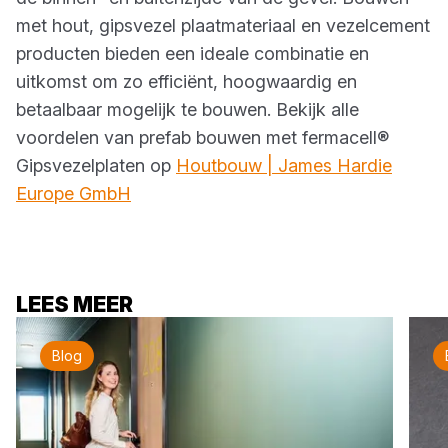
met hout, gipsvezel plaatmateriaal en vezelcement
producten bieden een ideale combinatie en
uitkomst om zo efficiënt, hoogwaardig en
betaalbaar mogelijk te bouwen. Bekijk alle
voordelen van prefab bouwen met fermacell®
Gipsvezelplaten op
Houtbouw | James Hardie
Europe GmbH
LEES MEER
Blog