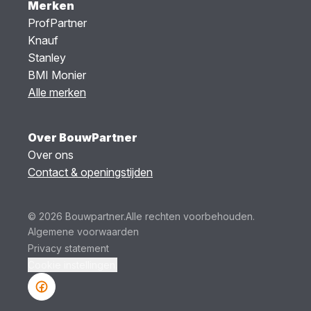
Merken
ProfPartner
Knauf
Stanley
BMI Monier
Alle merken
Over BouwPartner
Over ons
Contact & openingstijden
© 2026 Bouwpartner.
Alle rechten voorbehouden.
Algemene voorwaarden
Privacy statement
Cookie instellingen.