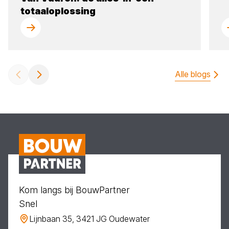
totaaloplossing
Alle blogs
Kom langs bij BouwPartner
Snel
Lijnbaan 35, 3421 JG Oudewater