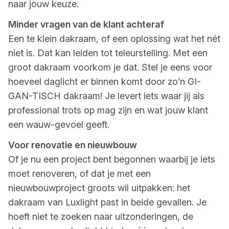
naar jouw keuze.
Minder vragen van de klant achteraf
Een te klein dakraam, of een oplossing wat het nét
niet is. Dat kan leiden tot teleurstelling. Met een
groot dakraam voorkom je dat. Stel je eens voor
hoeveel daglicht er binnen komt door zo’n GI-
GAN-TISCH dakraam! Je levert iets waar jij als
professional trots op mag zijn en wat jouw klant
een wauw-gevoel geeft.
Voor renovatie en nieuwbouw
Of je nu een project bent begonnen waarbij je iets
moet renoveren, of dat je met een
nieuwbouwproject groots wil uitpakken: het
dakraam van Luxlight past in beide gevallen. Je
hoeft niet te zoeken naar uitzonderingen, de