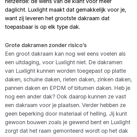
hetzelfde: de wens van de klant voor meer
daglicht. Luxlight maakt dat gemakkelijk voor je,
want zij leveren het grootste dakraam dat
toepasbaar is op elk type dak.
Grote dakramen zonder risico’s
Een groot dakraam kan nog wel eens voelen als
een uitdaging, voor Luxlight niet. De dakramen
van Luxlight kunnen worden toegepast op platte
daken, schuine daken, rieten daken, zinken daken,
pannen daken en EPDM of bitumen daken. Heb je
nog een ander dak? Ook daarop kunnen ze vast
een dakraam voor je plaatsen. Verder hebben ze
geen beperking door materiaal of helling. Jij kunt
gewoon bouwen zoals je gewend bent en Luxlight
zorgt dat het raam gemonteerd wordt op het dak