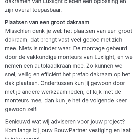
dakramen van Luxlight bieden één oplossing en
zijn overal toepasbaar.
Plaatsen van een groot dakraam
Misschien denk je wel: het plaatsen van een groot
dakraam, dat brengt vast veel gedoe met zich
mee. Niets is minder waar. De montage gebeurd
door de vakkundige monteurs van Luxlight, en we
nemen een autolaadkraan mee. Zo kunnen we
snel, veilig en efficiënt het prefab dakraam op het
dak plaatsen. Ondertussen kun jij gewoon door
met je andere werkzaamheden, of kijk met de
monteurs mee, dan kun je het de volgende keer
gewoon zelf!
Benieuwd wat wij adviseren voor jouw project?
Kom langs bij jouw BouwPartner vestiging en laat
je informeren!