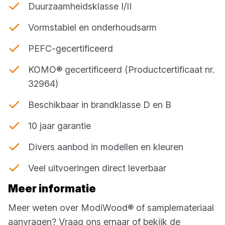
Duurzaamheidsklasse I/II
Vormstabiel en onderhoudsarm
PEFC-gecertificeerd
KOMO® gecertificeerd (Productcertificaat nr.
32964)
Beschikbaar in brandklasse D en B
10 jaar garantie
Divers aanbod in modellen en kleuren
Veel uitvoeringen direct leverbaar
Meer informatie
Meer weten over ModiWood® of samplemateriaal
aanvragen? Vraag ons ernaar of bekijk de