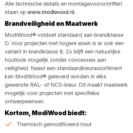
Alle technische details en montagevoorschriften
staan op
www.modiwood.nl
.
Brandveiligheid en Maatwerk
ModiWood® voldoet standaard aan brandklasse
D. Voor projecten met hogere eisen is er ook een
variant in brandklasse B. Zo blijft een natuurlijke
houtlook mogelijk zonder concessies aan
veiligheid. Naast een standaardkleurassortiment
kan ModiWood® geleverd worden in elke
gewenste RAL- of NCS-kleur. Dit maakt maatwerk
mogelijk voor projecten met specifieke
ontwerpwensen.
Kortom, ModiWood biedt:
Thermisch gemodificeerd hout