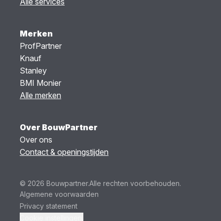
Alle services
Merken
ProfPartner
Knauf
Stanley
BMI Monier
Alle merken
Over BouwPartner
Over ons
Contact & openingstijden
© 2026 Bouwpartner.
Alle rechten voorbehouden.
Algemene voorwaarden
Privacy statement
Cookie instellingen.