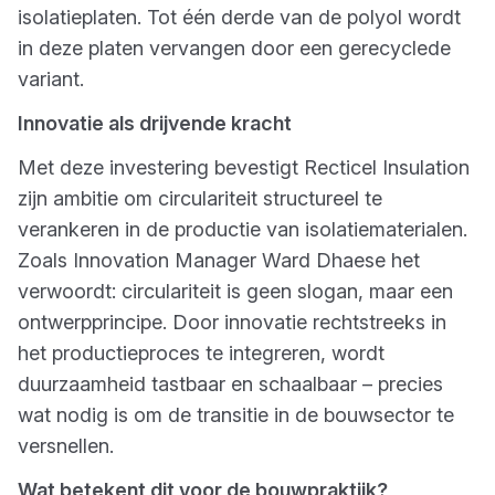
isolatieplaten. Tot één derde van de polyol wordt
in deze platen vervangen door een gerecyclede
variant.
Innovatie als drijvende kracht
Met deze investering bevestigt Recticel Insulation
zijn ambitie om circulariteit structureel te
verankeren in de productie van isolatiematerialen.
Zoals Innovation Manager Ward Dhaese het
verwoordt: circulariteit is geen slogan, maar een
ontwerpprincipe. Door innovatie rechtstreeks in
het productieproces te integreren, wordt
duurzaamheid tastbaar en schaalbaar – precies
wat nodig is om de transitie in de bouwsector te
versnellen.
Wat betekent dit voor de bouwpraktijk?