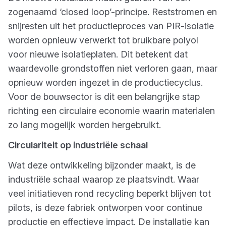
zogenaamd ‘closed loop’-principe. Reststromen en
snijresten uit het productieproces van PIR-isolatie
worden opnieuw verwerkt tot bruikbare polyol
voor nieuwe isolatieplaten. Dit betekent dat
waardevolle grondstoffen niet verloren gaan, maar
opnieuw worden ingezet in de productiecyclus.
Voor de bouwsector is dit een belangrijke stap
richting een circulaire economie waarin materialen
zo lang mogelijk worden hergebruikt.
Circulariteit op industriële schaal
Wat deze ontwikkeling bijzonder maakt, is de
industriële schaal waarop ze plaatsvindt. Waar
veel initiatieven rond recycling beperkt blijven tot
pilots, is deze fabriek ontworpen voor continue
productie en effectieve impact. De installatie kan