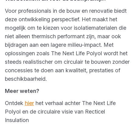
Voor professionals in de bouw en renovatie biedt
deze ontwikkeling perspectief. Het maakt het
mogelijk om te kiezen voor isolatiematerialen die
niet alleen thermisch performant zijn, maar ook
bijdragen aan een lagere milieu-impact. Met
oplossingen zoals The Next Life Polyol wordt het
steeds realistischer om circulair te bouwen zonder
concessies te doen aan kwaliteit, prestaties of
beschikbaarheid.
Meer weten?
Ontdek
hier
het verhaal achter The Next Life
Polyol en de circulaire visie van Recticel
Insulation