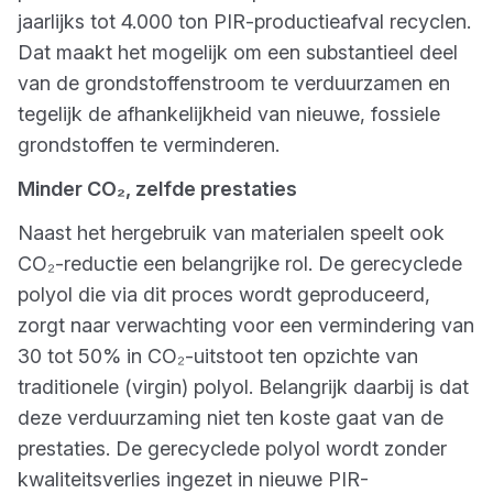
jaarlijks tot 4.000 ton PIR-productieafval recyclen.
Dat maakt het mogelijk om een substantieel deel
van de grondstoffenstroom te verduurzamen en
tegelijk de afhankelijkheid van nieuwe, fossiele
grondstoffen te verminderen.
Minder CO₂, zelfde prestaties
Naast het hergebruik van materialen speelt ook
CO₂-reductie een belangrijke rol. De gerecyclede
polyol die via dit proces wordt geproduceerd,
zorgt naar verwachting voor een vermindering van
30 tot 50% in CO₂-uitstoot ten opzichte van
traditionele (virgin) polyol. Belangrijk daarbij is dat
deze verduurzaming niet ten koste gaat van de
prestaties. De gerecyclede polyol wordt zonder
kwaliteitsverlies ingezet in nieuwe PIR-