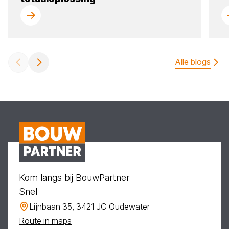
Alle blogs
Kom langs bij BouwPartner
Snel
Lijnbaan 35, 3421 JG Oudewater
Route in maps