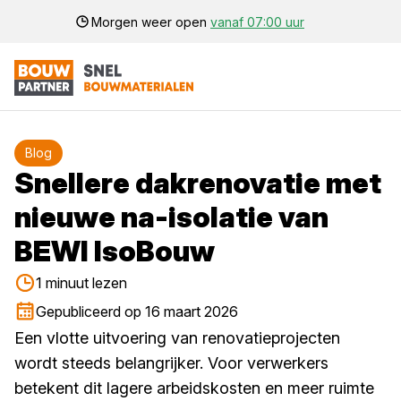
Morgen weer open
vanaf 07:00 uur
Blog
Snellere dakrenovatie met
nieuwe na-isolatie van
BEWI IsoBouw
1 minuut lezen
Gepubliceerd op 16 maart 2026
Een vlotte uitvoering van renovatieprojecten
wordt steeds belangrijker. Voor verwerkers
betekent dit lagere arbeidskosten en meer ruimte