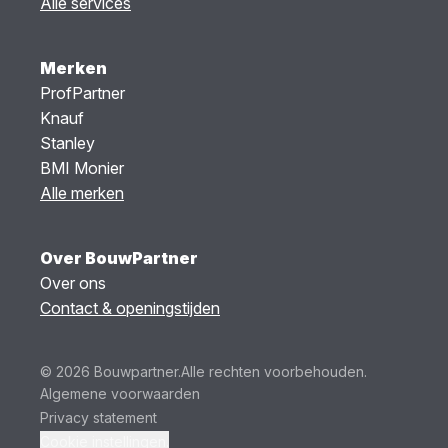
Alle services
Merken
ProfPartner
Knauf
Stanley
BMI Monier
Alle merken
Over BouwPartner
Over ons
Contact & openingstijden
© 2026 Bouwpartner.
Alle rechten voorbehouden.
Algemene voorwaarden
Privacy statement
Cookie instellingen.