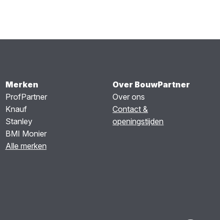
Merken
Over BouwPartner
ProfPartner
Over ons
Knauf
Contact &
Stanley
openingstijden
BMI Monier
Alle merken