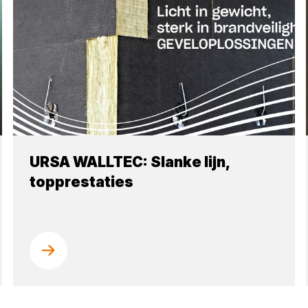
URSA WALLTEC: Slanke lijn,
topprestaties