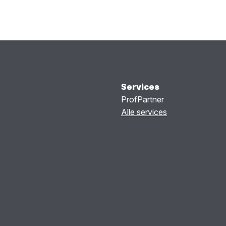
Services
ProfPartner
Alle services