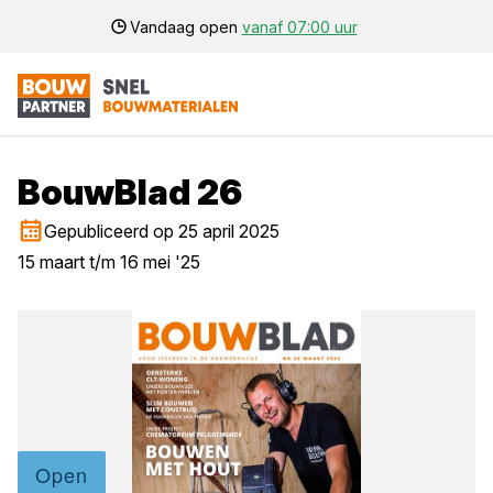
Vandaag open
vanaf 07:00 uur
BouwBlad 26
Gepubliceerd op 25 april 2025
15 maart t/m 16 mei '25