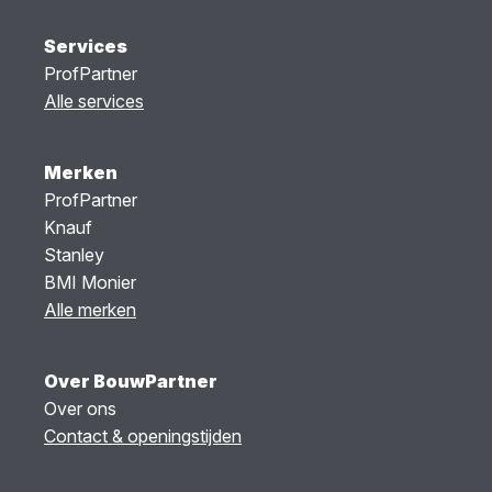
Services
ProfPartner
Alle services
Merken
ProfPartner
Knauf
Stanley
BMI Monier
Alle merken
Over BouwPartner
Over ons
Contact & openingstijden