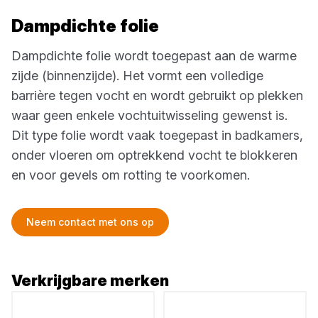
Dampdichte folie
Dampdichte folie wordt toegepast aan de warme
zijde (binnenzijde). Het vormt een volledige
barrière tegen vocht en wordt gebruikt op plekken
waar geen enkele vochtuitwisseling gewenst is.
Dit type folie wordt vaak toegepast in badkamers,
onder vloeren om optrekkend vocht te blokkeren
en voor gevels om rotting te voorkomen.
Neem contact met ons op
Verkrijgbare merken