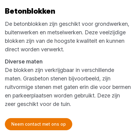
Betonblokken
De betonblokken zijn geschikt voor grondwerken,
buitenwerken en metselwerken. Deze veelzijdige
blokken zijn van de hoogste kwaliteit en kunnen
direct worden verwerkt.
Diverse maten
De blokken zijn verkrijgbaar in verschillende
maten. Grasbeton stenen bijvoorbeeld, zijn
ruitvormige stenen met gaten erin die voor bermen
en parkeerplaatsen worden gebruikt. Deze zijn
zeer geschikt voor de tuin.
Neem contact met ons op