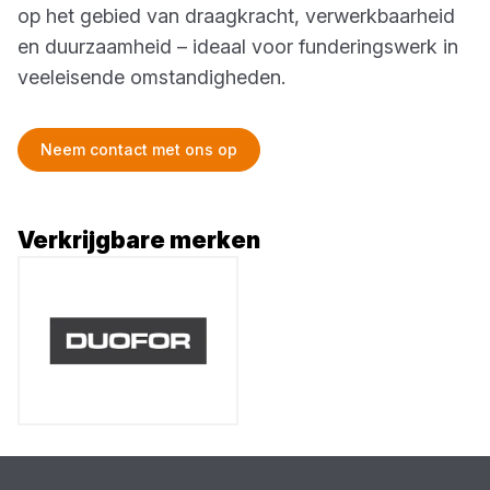
op het gebied van draagkracht, verwerkbaarheid
en duurzaamheid – ideaal voor funderingswerk in
veeleisende omstandigheden.
Neem contact met ons op
Verkrijgbare merken