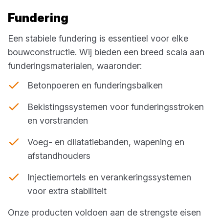
Fundering
Een stabiele fundering is essentieel voor elke
bouwconstructie. Wij bieden een breed scala aan
funderingsmaterialen, waaronder:
Betonpoeren en funderingsbalken
Bekistingssystemen voor funderingsstroken
en vorstranden
Voeg- en dilatatiebanden, wapening en
afstandhouders
Injectiemortels en verankeringssystemen
voor extra stabiliteit
Onze producten voldoen aan de strengste eisen