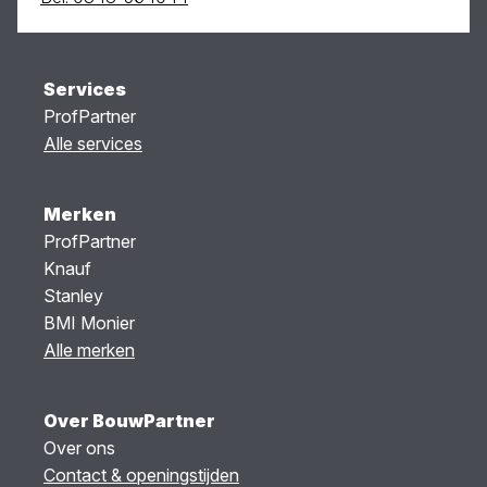
Services
ProfPartner
Alle services
Merken
ProfPartner
Knauf
Stanley
BMI Monier
Alle merken
Over BouwPartner
Over ons
Contact & openingstijden