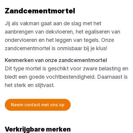
Zandcementmortel
Jij als vakman gaat aan de slag met het
aanbrengen van dekvloeren, het egaliseren van
ondervloeren en het leggen van tegels. Onze
zandcementmortel is onmisbaar bij je klus!
Kenmerken van onze zandcementmortel
Dit type mortel is geschikt voor zware belasting en
biedt een goede vochtbestendigheid. Daarnaast is
het sterk en slijtvast.
Neem contact met ons op
Verkrijgbare merken