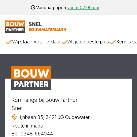
Vandaag open
vanaf 07:00 uur
Wij staan voor je klaar
Altijd de beste prijs
Kennis va
Kom langs bij BouwPartner
Snel
Lijnbaan 35, 3421 JG Oudewater
Route in maps
Bel: 0348-564044