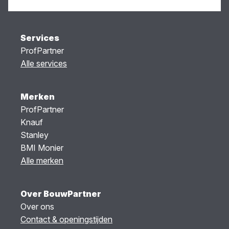
Services
ProfPartner
Alle services
Merken
ProfPartner
Knauf
Stanley
BMI Monier
Alle merken
Over BouwPartner
Over ons
Contact & openingstijden