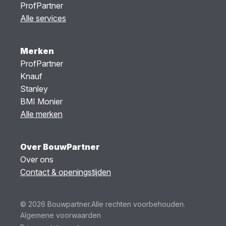
ProfPartner
Alle services
Merken
ProfPartner
Knauf
Stanley
BMI Monier
Alle merken
Over BouwPartner
Over ons
Contact & openingstijden
© 2026 Bouwpartner.
Alle rechten voorbehouden.
Algemene voorwaarden