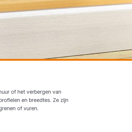
uur of het verbergen van
profielen en breedtes. Ze zijn
grenen of vuren.