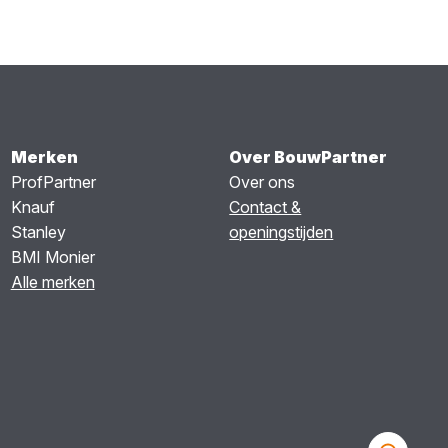
Merken
Over BouwPartner
ProfPartner
Over ons
Knauf
Contact &
Stanley
openingstijden
BMI Monier
Alle merken