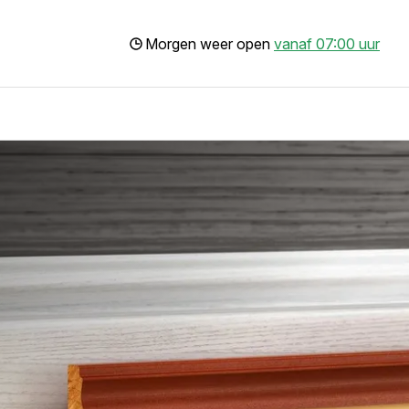
Morgen weer open
vanaf 07:00 uur