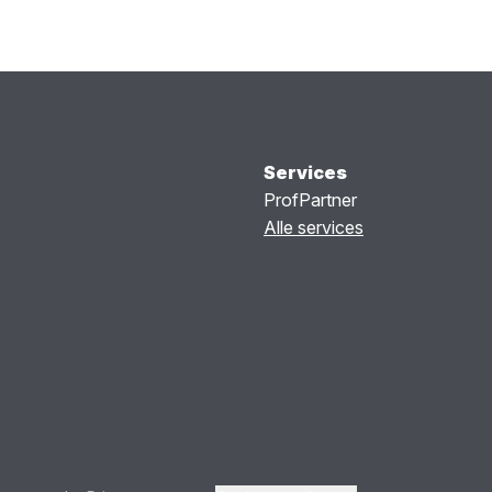
Services
ProfPartner
Alle services