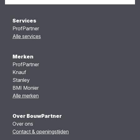
Services
ProfPartner
Alle services
Merken
ProfPartner
Knauf
Stanley
BMI Monier
Alle merken
Over BouwPartner
Over ons
Contact & openingstijden