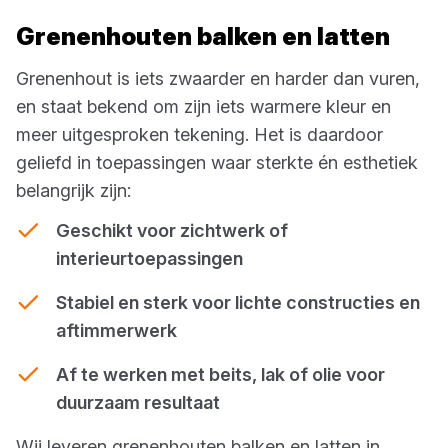
Grenenhouten balken en latten
Grenenhout is iets zwaarder en harder dan vuren,
en staat bekend om zijn iets warmere kleur en
meer uitgesproken tekening. Het is daardoor
geliefd in toepassingen waar sterkte én esthetiek
belangrijk zijn:
Geschikt voor zichtwerk of
interieurtoepassingen
Stabiel en sterk voor lichte constructies en
aftimmerwerk
Af te werken met beits, lak of olie voor
duurzaam resultaat
Wij leveren grenenhouten balken en latten in