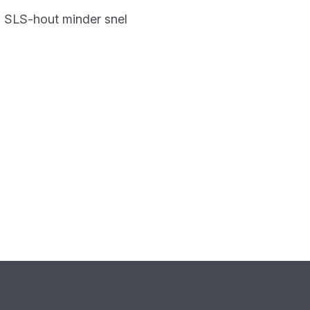
l SLS-hout minder snel