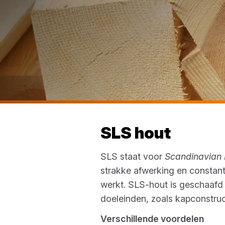
SLS hout
SLS staat voor
Scandinavian
strakke afwerking en constant
werkt. SLS-hout is geschaafd
doeleinden, zoals kapconstru
Verschillende voordelen