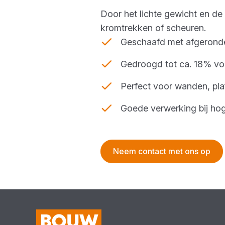
Door het lichte gewicht en de
kromtrekken of scheuren.
Geschaafd met afgeronde
Gedroogd tot ca. 18% vo
Perfect voor wanden, pl
Goede verwerking bij ho
Neem contact met ons op