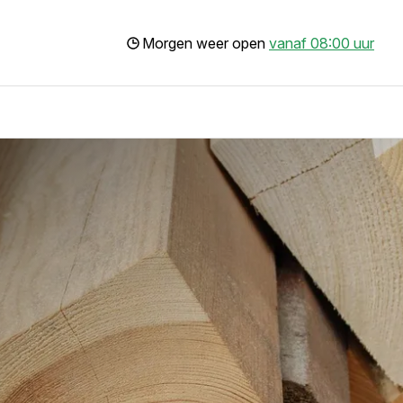
Morgen weer open
vanaf 08:00 uur