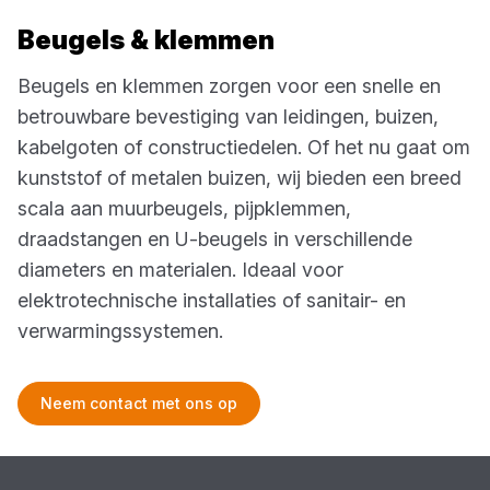
Beugels & klemmen
Beugels en klemmen zorgen voor een snelle en
betrouwbare bevestiging van leidingen, buizen,
kabelgoten of constructiedelen. Of het nu gaat om
kunststof of metalen buizen, wij bieden een breed
scala aan muurbeugels, pijpklemmen,
draadstangen en U-beugels in verschillende
diameters en materialen. Ideaal voor
elektrotechnische installaties of sanitair- en
verwarmingssystemen.
Neem contact met ons op