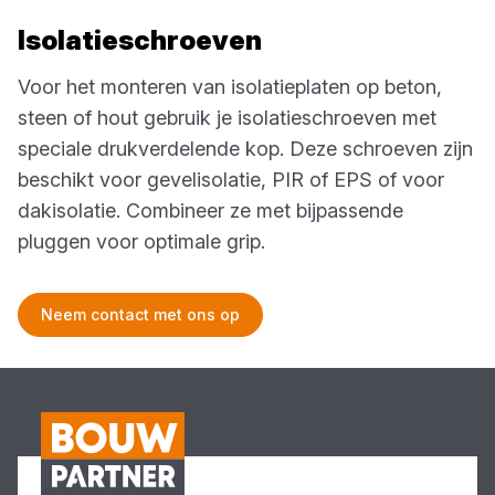
Isolatieschroeven
Voor het monteren van isolatieplaten op beton,
steen of hout gebruik je isolatieschroeven met
speciale drukverdelende kop. Deze schroeven zijn
beschikt voor gevelisolatie, PIR of EPS of voor
dakisolatie. Combineer ze met bijpassende
pluggen voor optimale grip.
Neem contact met ons op