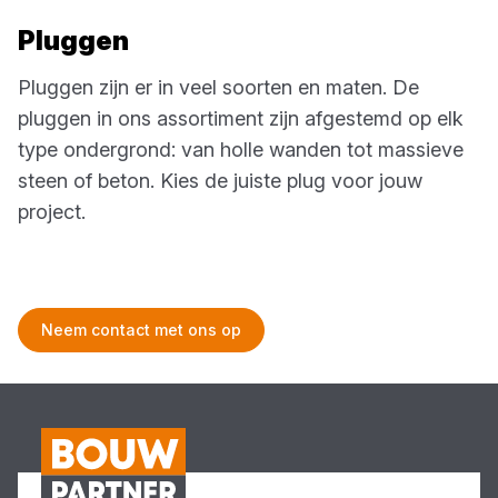
Pluggen
Pluggen zijn er in veel soorten en maten. De
pluggen in ons assortiment zijn afgestemd op elk
type ondergrond: van holle wanden tot massieve
steen of beton. Kies de juiste plug voor jouw
project.
Neem contact met ons op