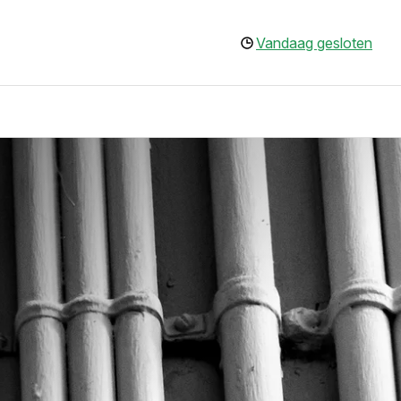
Vandaag gesloten