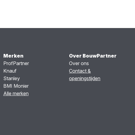
Merken
Over BouwPartner
ProfPartner
Over ons
Knauf
Contact &
Stanley
openingstijden
BMI Monier
Alle merken