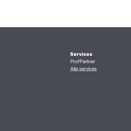
Services
ProfPartner
Alle services