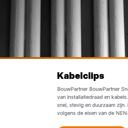
Kabelclips
BouwPartner
BouwPartner Sn
van installatiedraad en kabels
snel, stevig en duurzaam zijn. 
volgens de eisen van de NEN