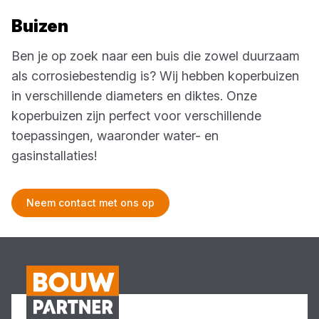
Buizen
Ben je op zoek naar een buis die zowel duurzaam
als corrosiebestendig is? Wij hebben koperbuizen
in verschillende diameters en diktes. Onze
koperbuizen zijn perfect voor verschillende
toepassingen, waaronder water- en
gasinstallaties!
Neem contact met ons op