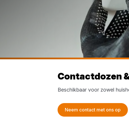
Contactdozen &
Beschikbaar voor zowel huisho
Neem contact met ons op