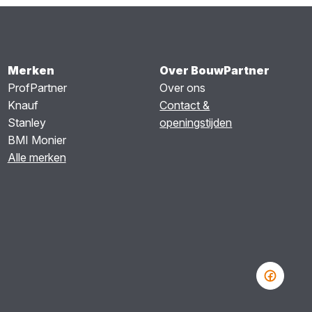
Merken
Over BouwPartner
ProfPartner
Over ons
Knauf
Contact &
Stanley
openingstijden
BMI Monier
Alle merken