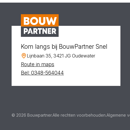
Kom langs bij BouwPartner Snel
Lijnbaan 35, 3421 JG Oudewater
Route in maps
Bel: 0348-564044
© 2026 Bouwpartner.
Alle rechten voorbehouden.
Algemene v