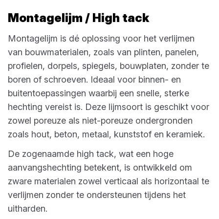
Montagelijm / High tack
Montagelijm is dé oplossing voor het verlijmen
van bouwmaterialen, zoals van plinten, panelen,
profielen, dorpels, spiegels, bouwplaten, zonder te
boren of schroeven. Ideaal voor binnen- en
buitentoepassingen waarbij een snelle, sterke
hechting vereist is. Deze lijmsoort is geschikt voor
zowel poreuze als niet-poreuze ondergronden
zoals hout, beton, metaal, kunststof en keramiek.
De zogenaamde high tack, wat een hoge
aanvangshechting betekent, is ontwikkeld om
zware materialen zowel verticaal als horizontaal te
verlijmen zonder te ondersteunen tijdens het
uitharden.