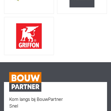
Kom langs bij BouwPartner
Snel