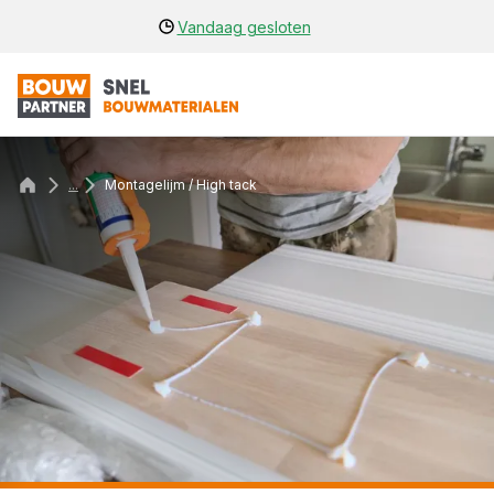
Vandaag gesloten
...
Montagelijm / High tack