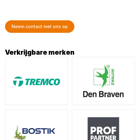
Neem contact met ons op
Verkrijgbare merken