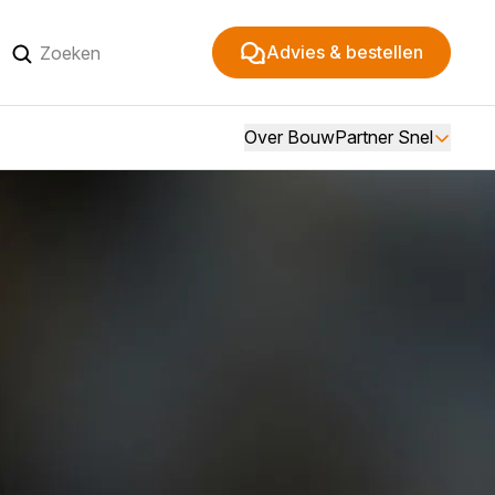
Advies & bestellen
Over BouwPartner Snel