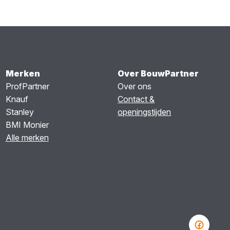
Merken
Over BouwPartner
ProfPartner
Over ons
Knauf
Contact &
Stanley
openingstijden
BMI Monier
Alle merken