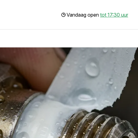
Vandaag open
tot 17:30 uur