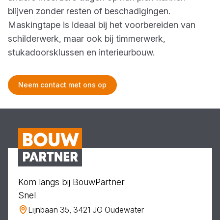
blijven zonder resten of beschadigingen.
Maskingtape is ideaal bij het voorbereiden van
schilderwerk, maar ook bij timmerwerk,
stukadoorsklussen en interieurbouw.
Neem contact met ons op
Kom langs bij BouwPartner
Snel
Lijnbaan 35, 3421 JG Oudewater