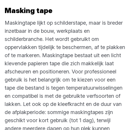
Masking tape
Maskingtape lijkt op schilderstape, maar is breder
inzetbaar in de bouw, werkplaats en
schilderbranche. Het wordt gebruikt om
oppervlakken tijdelijk te beschermen, af te plakken
of te markeren. Maskingtape bestaat uit een licht
klevende papieren tape die zich makkelijk laat
afscheuren en positioneren. Voor professioneel
gebruik is het belangrijk om te kiezen voor een
tape die bestand is tegen temperatuurwisselingen
en compatibel is met de gebruikte verfsoorten of
lakken. Let ook op de kleefkracht en de duur van
de afplakperiode: sommige maskingtapes zijn
geschikt voor kort gebruik (tot 1 dag), terwijl
andere meerdere dagen op hun plek kunnen