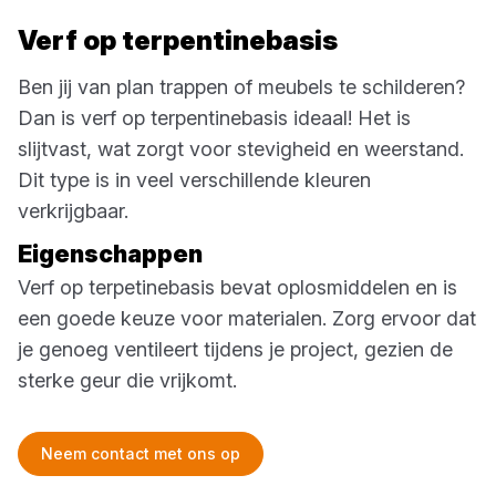
Verf op terpentinebasis
Ben jij van plan trappen of meubels te schilderen?
Dan is verf op terpentinebasis ideaal! Het is
slijtvast, wat zorgt voor stevigheid en weerstand.
Dit type is in veel verschillende kleuren
verkrijgbaar.
Eigenschappen
Verf op terpetinebasis bevat oplosmiddelen en is
een goede keuze voor materialen. Zorg ervoor dat
je genoeg ventileert tijdens je project, gezien de
sterke geur die vrijkomt.
Neem contact met ons op