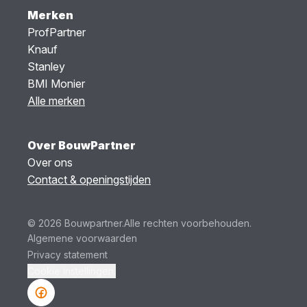
Merken
ProfPartner
Knauf
Stanley
BMI Monier
Alle merken
Over BouwPartner
Over ons
Contact & openingstijden
© 2026 Bouwpartner.
Alle rechten voorbehouden.
Algemene voorwaarden
Privacy statement
Cookie instellingen.