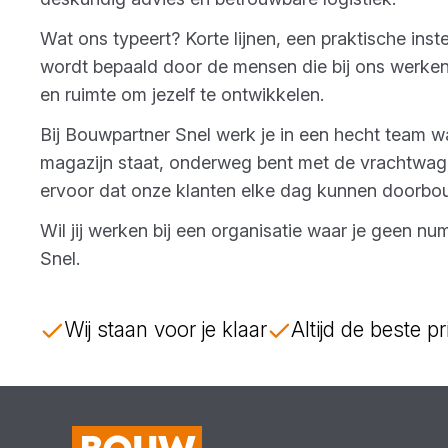
Wat ons typeert? Korte lijnen, een praktische in
wordt bepaald door de mensen die bij ons werken.
en ruimte om jezelf te ontwikkelen.
Bij Bouwpartner Snel werk je in een hecht team waa
magazijn staat, onderweg bent met de vrachtwag
ervoor dat onze klanten elke dag kunnen doorbo
Wil jij werken bij een organisatie waar je geen 
Snel.
Wij staan voor je klaar
Altijd de beste pri