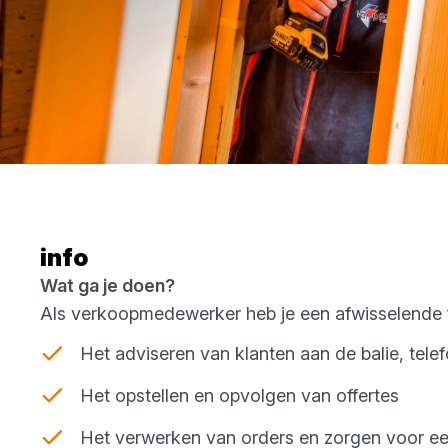
info
Wat ga je doen?
Als verkoopmedewerker heb je een afwisselende fu
Het adviseren van klanten aan de balie, telef
Het opstellen en opvolgen van offertes
Het verwerken van orders en zorgen voor een