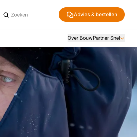
Advies & bestellen
Over BouwPartner Snel