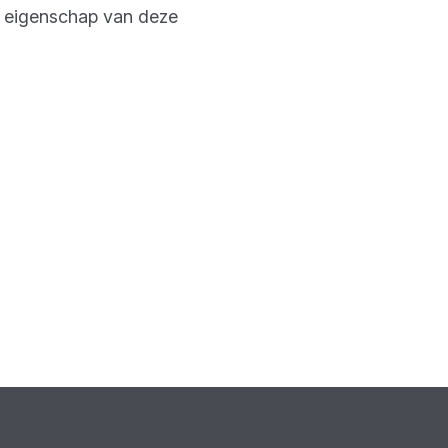
e eigenschap van deze