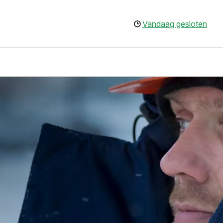
Vandaag gesloten