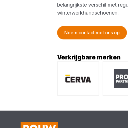
belangrijkste verschil met r
winterwerkhandschoenen.
Neem contact met ons op
Verkrijgbare merken