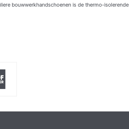
eguliere bouwwerkhandschoenen is de thermo-isolerend